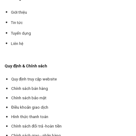
Giới thiệu
Tin tức
Tuyển dụng
Liên hệ
Quy định & Chính sách
Quy định truy cập website
Chính sách bán hàng
Chính sách bảo mật
Điều khoản giao dịch
Hình thức thanh toán
Chính sách đổi trả -hoàn tiền
Chính sách giao - nhận hàng