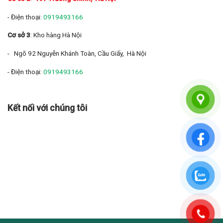
- Điện thoại:
0919493166
Cơ sở 3
: Kho hàng Hà Nội
- Ngõ 92 Nguyễn Khánh Toàn, Cầu Giấy, Hà Nội
- Điện thoại:
0919493166
Kết nối với chúng tôi