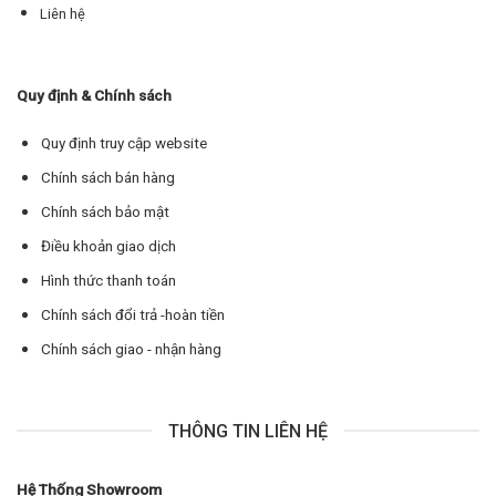
Liên hệ
Quy định & Chính sách
Quy định truy cập website
Chính sách bán hàng
Chính sách bảo mật
Điều khoản giao dịch
Hình thức thanh toán
Chính sách đổi trả -hoàn tiền
Chính sách giao - nhận hàng
THÔNG TIN LIÊN HỆ
Hệ Thống Showroom