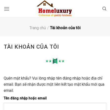
Skip
to
content
Trang chủ
/
Tài khoản của tôi
TÀI KHOẢN CỦA TÔI
Quên mật khẩu? Vui lòng nhập tên đăng nhập hoặc địa chỉ
email. Bạn sẽ nhận được một liên kết tạo mật khẩu mới qua
email.
Tên đăng nhập hoặc email