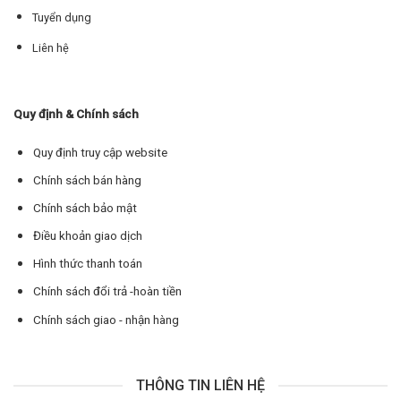
Tuyển dụng
Liên hệ
Quy định & Chính sách
Quy định truy cập website
Chính sách bán hàng
Chính sách bảo mật
Điều khoản giao dịch
Hình thức thanh toán
Chính sách đổi trả -hoàn tiền
Chính sách giao - nhận hàng
THÔNG TIN LIÊN HỆ