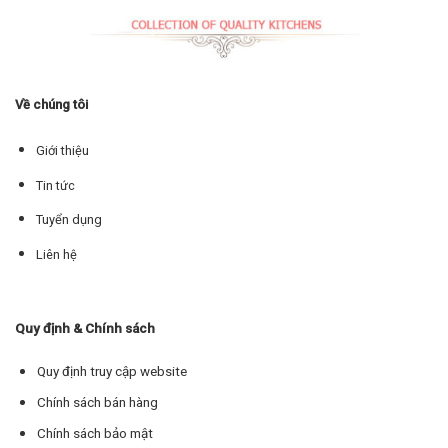
Về chúng tôi
Giới thiệu
Tin tức
Tuyển dụng
Liên hệ
Quy định & Chính sách
Quy định truy cập website
Chính sách bán hàng
Chính sách bảo mật