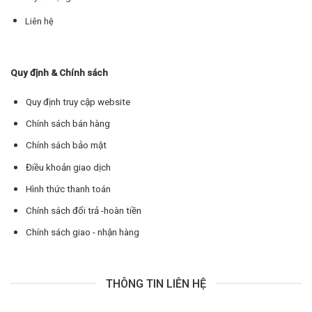
Liên hệ
Quy định & Chính sách
Quy định truy cập website
Chính sách bán hàng
Chính sách bảo mật
Điều khoản giao dịch
Hình thức thanh toán
Chính sách đổi trả -hoàn tiền
Chính sách giao - nhận hàng
THÔNG TIN LIÊN HỆ