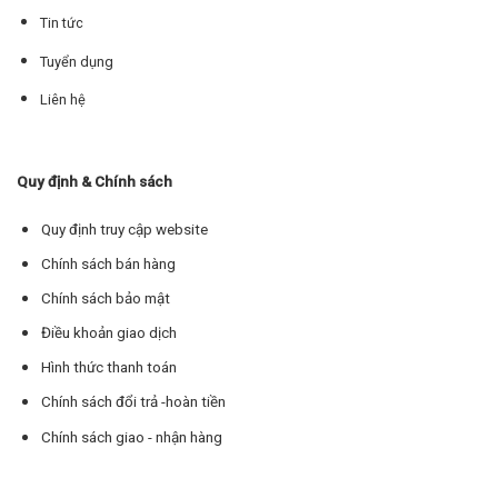
Tin tức
Tuyển dụng
Liên hệ
Quy định & Chính sách
Quy định truy cập website
Chính sách bán hàng
Chính sách bảo mật
Điều khoản giao dịch
Hình thức thanh toán
Chính sách đổi trả -hoàn tiền
Chính sách giao - nhận hàng