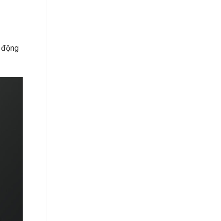
t động