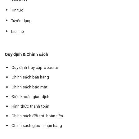
Tin tức
Tuyển dụng
Liên hệ
Quy định & Chính sách
Quy định truy cập website
Chính sách bán hàng
Chính sách bảo mật
Điều khoản giao dịch
Hình thức thanh toán
Chính sách đổi trả -hoàn tiền
Chính sách giao - nhận hàng