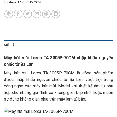
Từ khóa:
TA-3005P-70CM
MÔ TẢ
Máy hút mùi Lorca TA 3005P-70CM nhập khẩu nguyên
chiếc từ Ba Lan
Máy hút mùi Lorca TA-3005P-70CM là dòng sản phẩm
được nhập khẩu nguyên chiếc từ Ba Lan, vượt trội trong
công nghệ của máy hút mùi. Model với thiết kế âm tủ phù
hợp cho những gia đình có không gian bếp nhỏ, hoặc muốn
sử dụng không gian phía trên máy làm tủ bếp.