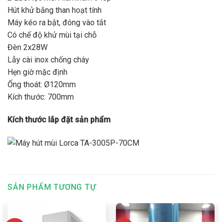
Hút khử bằng than hoạt tính
Máy kéo ra bật, đóng vào tắt
Có chế độ khử mùi tại chỗ
Đèn 2x28W
Lẫy cài inox chống cháy
Hẹn giờ mặc định
Ống thoát: Ø120mm
Kích thước: 700mm
Kích thước lắp đặt sản phẩm
SẢN PHẨM TƯƠNG TỰ