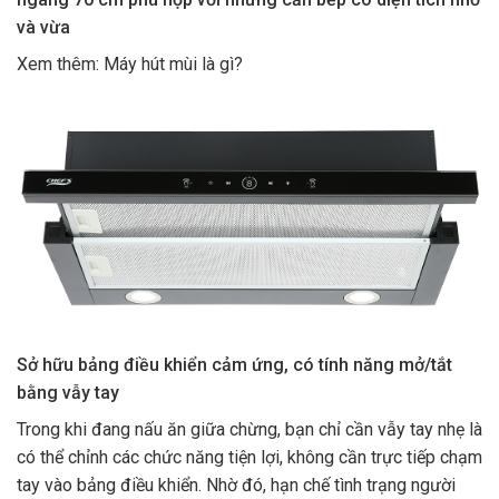
và vừa
Xem thêm: Máy hút mùi là gì?
Sở hữu bảng điều khiển cảm ứng, có tính năng mở/tắt
bằng vẫy tay
Trong khi đang nấu ăn giữa chừng, bạn chỉ cần vẫy tay nhẹ là
có thể chỉnh các chức năng tiện lợi, không cần trực tiếp chạm
tay vào bảng điều khiển. Nhờ đó, hạn chế tình trạng người