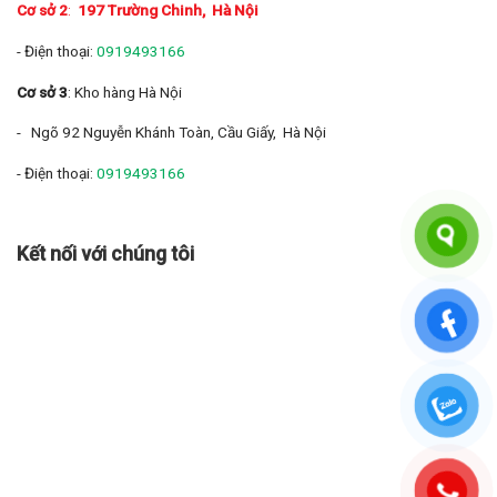
Cơ sở 2
:
197 Trường Chinh
, Hà Nội
- Điện thoại:
0919493166
Cơ sở 3
: Kho hàng Hà Nội
- Ngõ 92 Nguyễn Khánh Toàn, Cầu Giấy, Hà Nội
- Điện thoại:
0919493166
Kết nối với chúng tôi