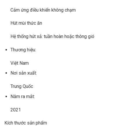
Cảm ứng điều khiển không chạm
Hút mùi thức ăn
Hệ thống hút xả: tuần hoàn hoặc thông gió
Thương hiệu:
Việt Nam
Nơi sản xuất:
Trung Quốc
Năm ra mắt:
2021
Kích thước sản phẩm