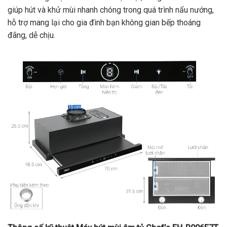
giúp hút và khử mùi nhanh chóng trong quá trình nấu nướng,
hỗ trợ mang lại cho gia đình bạn không gian bếp thoáng
đãng, dễ chịu.