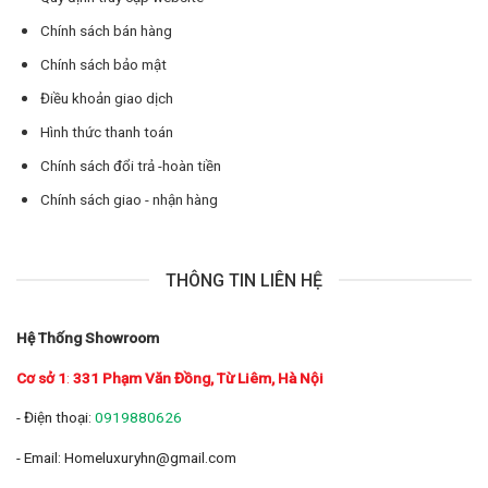
Chính sách bán hàng
Chính sách bảo mật
Điều khoản giao dịch
Hình thức thanh toán
Chính sách đổi trả -hoàn tiền
Chính sách giao - nhận hàng
THÔNG TIN LIÊN HỆ
Hệ Thống Showroom
Cơ sở 1
:
331 Phạm Văn Đồng, Từ Liêm, Hà Nội
- Điện thoại:
0919880626
- Email: Homeluxuryhn@gmail.com