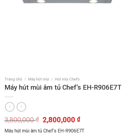
Trang chủ
/
Máy hút mùi
/
Hút mùi Chefs
Máy hút mùi âm tủ Chef’s EH-R906E7T
3,800,000
₫
2,800,000
₫
Máy hút mùi âm tủ Chef’s EH-R906E7T